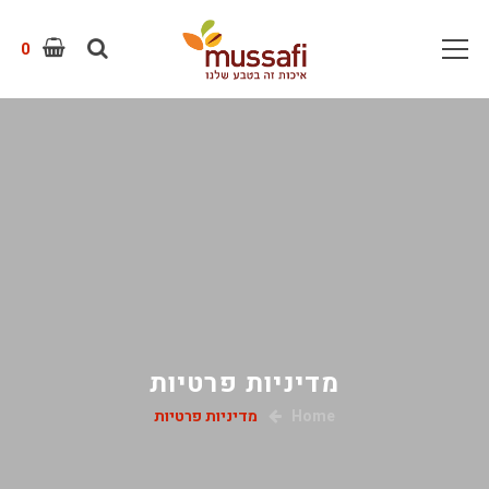
0
מדיניות פרטיות
Home
מדיניות פרטיות