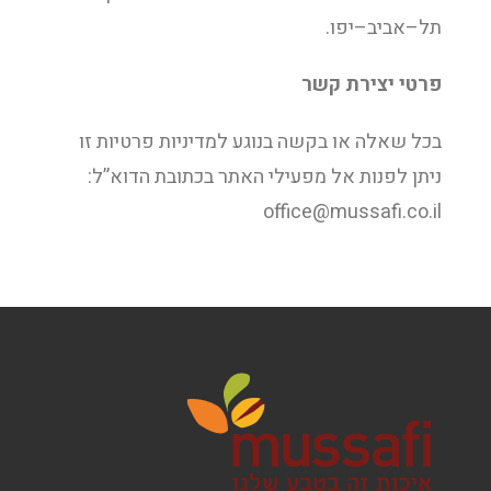
תל–אביב–יפו.
פרטי יצירת קשר
בכל שאלה או בקשה בנוגע למדיניות פרטיות זו
ניתן לפנות אל מפעילי האתר בכתובת הדוא”ל:
office@mussafi.co.il