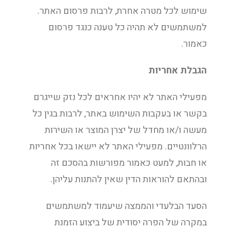
שימוש לכל מטרה אחרת, לרבות פרסום האתר.
למשתמשים לא תהיה כל טענה כנגד פרסום
כאמור.
הגבלת אחריות
מפעילי האתר לא יהיו אחראים לכל נזק שייגרם
בקשר או בעקבות השימוש באתר, לרבות בגין כל
מעשה ו/או מחדל של יצרן המוצר או השירות
הרלוונטיים. מפעילי האתר לא יישאו בכל אחריות
או חבות, למעט כאמור מפורשות בהסכם זה
ובהתאם להוראות הדין שאין להתנות עליהן.
הסעד הבלעדי והממצה שיעמוד למשתמשים
במקרה של הפרה יסודית של ביצוע הזמנת