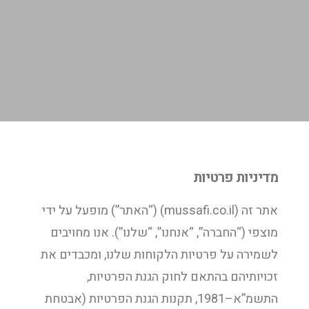
מדיניות פרטיות
אתר זה (
mussafi.co.il
) (“האתר”) מופעל על ידי
מוצפי (“החברה”, “אנחנו”, “שלנו”). אנו מחויבים
לשמירה על פרטיות הלקוחות שלנו, ומכבדים את
זכויותיהם בהתאם לחוק הגנת הפרטיות,
התשמ”א–1981, תקנות הגנת הפרטיות (אבטחת