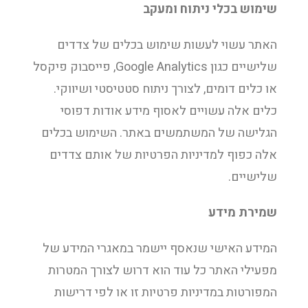
שימוש בכלי ניתוח ומעקב
האתר עשוי לעשות שימוש בכלים של צדדים
שלישיים כגון Google Analytics, פייסבוק פיקסל
או כלים דומים, לצורך ניתוח סטטיסטי ושיווקי.
כלים אלה עשויים לאסוף מידע אודות דפוסי
הגלישה של המשתמשים באתר. השימוש בכלים
אלה כפוף למדיניות הפרטיות של אותם צדדים
שלישיים.
שמירת מידע
המידע האישי שנאסף יישמר במאגרי המידע של
מפעילי האתר כל עוד הוא דרוש לצורך המטרות
המפורטות במדיניות פרטיות זו או לפי דרישות