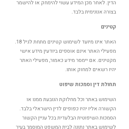
הדין. לאחר מכן המידע עשוי להימחק או להישמר
בצורה אנונימית בלבד.
קטינים
האתר אינו מיועד לשימוש קטינים מתחת לגיל 18.
מפעילי האתר אינם אוספים ביודעין מידע אישי
מקטינים. אם יימסר מידע כאמור, מפעילי האתר
יהיו רשאים למחוק אותו.
תחולת דין וסמכות שיפוט
השימוש באתר וכל מחלוקת הנובעת ממנו או
הקשורה אליו יהיו כפופים לדין הישראלי בלבד.
הסמכות השיפוטית הבלעדית בכל עניין הקשור
לשימוש באתר נתונה לבית המשפט המוסמך בעיר