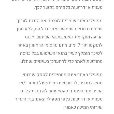
טענות או דרישות כלפיהם בקשר לכך.
מפעילי האתר שומרים לעצמם את הזכות לערוך
שינויים בתנאי השימוש באתר בכל עת, ללא מתן
הודעה מוקדמת. שינוי בתנאי השימוש ייכנס
לתוקפו תוך 7 ימים מיום פרסומו הראשון באתר.
לפיכך מומלץ לעיין בתנאי השימוש בכל כניסה
מחודשת לאתר כדי להתעדכן בשינויים שחלו.
מפעילי האתר אינם מתחייבים לספק שירותי
תמיכה טכנית, לרבות שירותי תפעול האתר ו/או
השירותים הניתנים באמצעותו. לא תהיינה לכם
טענות או דרישות כלפי מפעילי האתר בגין היעדר
שירותי תמיכה כאמור.