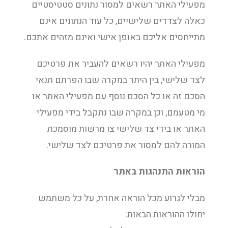
מפעילי האתר רשאים למסור נתונים סטטיסטיים
כאלה לצדדים שלישיים, כל עוד הנתונים אינם
מתייחסים אליכם באופן אישי ואינם מזהים אתכם.
מפעילי האתר יהיו רשאים להעביר את פרטיכם
לצד שלישי, בין היתר במקרה שבו הפרתם תנאי
הסכם זה או כל הסכם נוסף עם מפעילי האתר או
מי מטעמם, וכן במקרה שבו נתקבל בידי מפעילי
האתר או בידי צד שלישי צו מרשות מוסמכת
המורה להם למסור את פרטיכם לצד שלישי.
הוראות התנהגות באתר
מבלי לגרוע מכל הוראה אחרת, על כל משתמש
יחולו ההוראות הבאות: