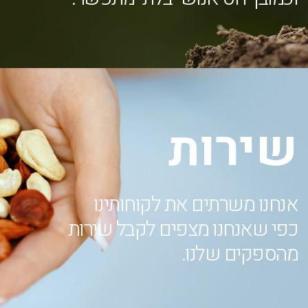
שירות
אנחנו משרתים את לקוחותינו
כפי שאנחנו מצפים לקבל שירות
מהספקים שלנו.