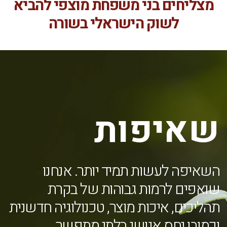
מצליחים בני משפחת מוצפי להביא
לשוק הישראלי בשורה
שאיפות
השאיפה לעשות תמיד יותר. אנחנו
שואפים לרמות גבוהות של בקרת
תהליכים, איכות מוצר, טכנולוגיה חדשנית
וכמובן יחס אנושי בלתי מתפשר.