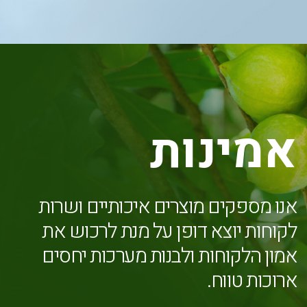
אמינות
אנו מספקים מוצרים איכותיים ושרות
לקוחות יוצא דופן על מנת לרכוש את
אמון הלקוחות ולבנות מערכות יחסים
ארוכות טווח.